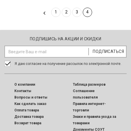
1
2
3
4
ПОДПИШИСЬ НА АКЦИИ И СКИДКИ
Я даю согласие на получение рассылок по электронной почте.
O компании
Таблица размеров
Контакты
Соглашение
Вопросы и ответы
пользователя
Как сделать заказ
Правила интернет-
Оплата товара
торговли
Доставка товара
Знаки и правила ухода за
Возврат товара
товарами
Документы СОУТ