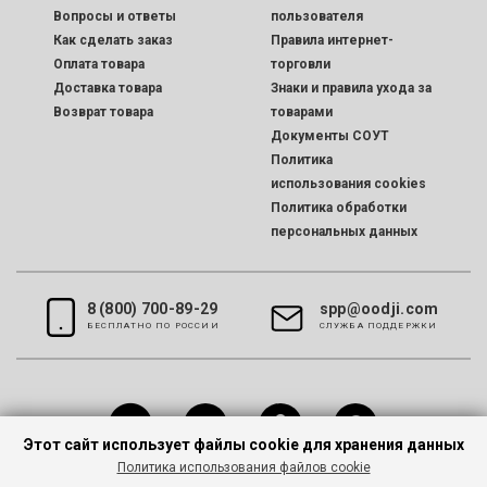
Вопросы и ответы
пользователя
Как сделать заказ
Правила интернет-
Оплата товара
торговли
Доставка товара
Знаки и правила ухода за
Возврат товара
товарами
Документы СОУТ
Политика
использования cookies
Политика обработки
персональных данных
8 (800) 700-89-29
spp@oodji.com
БЕСПЛАТНО ПО РОССИИ
CЛУЖБА ПОДДЕРЖКИ
Этот сайт использует файлы cookie для хранения данных
Политика использования файлов cookie