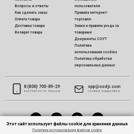
Вопросы и ответы
пользователя
Как сделать заказ
Правила интернет-
Оплата товара
торговли
Доставка товара
Знаки и правила ухода за
Возврат товара
товарами
Документы СОУТ
Политика
использования cookies
Политика обработки
персональных данных
8 (800) 700-89-29
spp@oodji.com
БЕСПЛАТНО ПО РОССИИ
CЛУЖБА ПОДДЕРЖКИ
Этот сайт использует файлы cookie для хранения данных
Политика использования файлов cookie