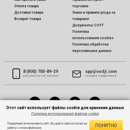
Оплата товара
торговли
Доставка товара
Знаки и правила ухода за
Возврат товара
товарами
Документы СОУТ
Политика
использования cookies
Политика обработки
персональных данных
8 (800) 700-89-29
spp@oodji.com
БЕСПЛАТНО ПО РОССИИ
CЛУЖБА ПОДДЕРЖКИ
Этот сайт использует файлы cookie для хранения данных
Политика использования файлов cookie
Все права защищены © 2026 oodji
Продолжая использовать сайт, Вы даёте своё согласие на
ПОНЯТНО
работу с этими файлами.