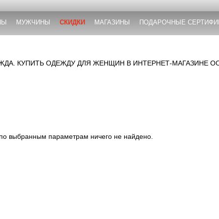
НЫ
МУЖЧИНЫ
СКИДКИ
МАГАЗИНЫ
ПОДАРОЧНЫЕ СЕРТИФИ
ДА. КУПИТЬ ОДЕЖДУ ДЛЯ ЖЕНЩИН В ИНТЕРНЕТ-МАГАЗИНЕ O
 по выбранным параметрам ничего не найдено.