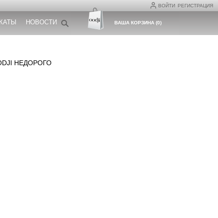
ВОЙТИ
РЕГИСТРАЦИЯ
КАТЫ
НОВОСТИ
ВАША КОРЗИНА
(
0
)
ODJI НЕДОРОГО