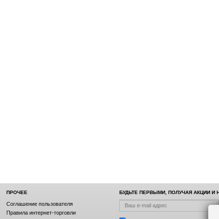
ПРОЧЕЕ
БУДЬТЕ ПЕРВЫМИ, ПОЛУЧАЯ АКЦИИ И
Соглашение пользователя
Правила интернет-торговли