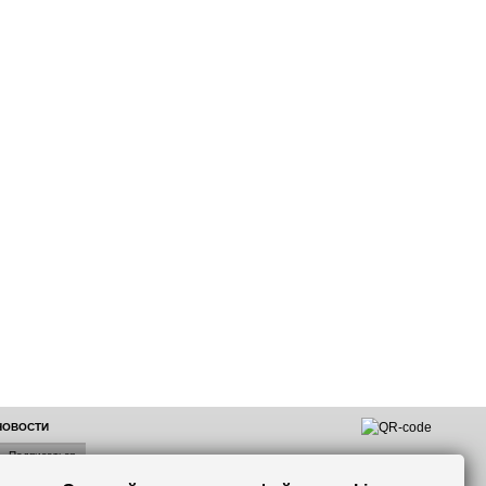
 НОВОСТИ