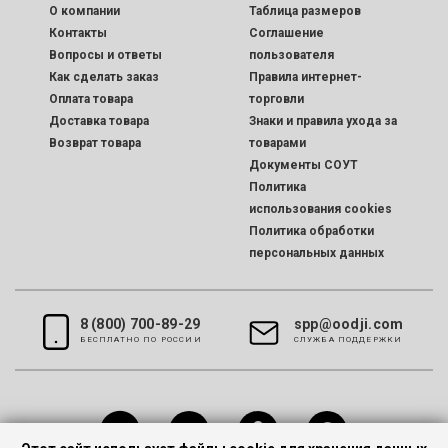
O компании
Таблица размеров
Контакты
Соглашение
Вопросы и ответы
пользователя
Как сделать заказ
Правила интернет-
Оплата товара
торговли
Доставка товара
Знаки и правила ухода за
Возврат товара
товарами
Документы СОУТ
Политика
использования cookies
Политика обработки
персональных данных
8 (800) 700-89-29
spp@oodji.com
БЕСПЛАТНО ПО РОССИИ
CЛУЖБА ПОДДЕРЖКИ