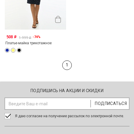
508
-74%
o
1 999
o
Платье-майка трикотажное
1
ПОДПИШИСЬ НА АКЦИИ И СКИДКИ
Я даю согласие на получение рассылок по электронной почте.