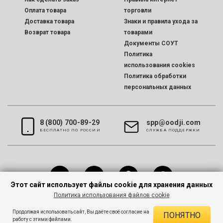
Оплата товара
торговли
Доставка товара
Знаки и правила ухода за
Возврат товара
товарами
Документы СОУТ
Политика
использования cookies
Политика обработки
персональных данных
8 (800) 700-89-29
spp@oodji.com
БЕСПЛАТНО ПО РОССИИ
CЛУЖБА ПОДДЕРЖКИ
Этот сайт использует файлы cookie для хранения данных
Политика использования файлов cookie
Все права защищены © 2026 oodji
Продолжая использовать сайт, Вы даёте своё согласие на
ПОНЯТНО
работу с этими файлами.