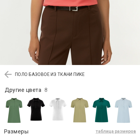
ПОЛО БАЗОВОЕ ИЗ ТКАНИ ПИКЕ
Другие цвета
8
Размеры
таблица размеров