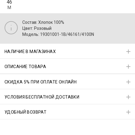
46
M
Состав: Хлопок 100%
Цвет: Розовый
Модель: 19301001-1B/46161/4100N
НАЛИЧИЕ В МАГАЗИНАХ
ОПИСАНИЕ ТОВАРА
СКИДКА 5% ПРИ ОПЛАТЕ ОНЛАЙН
УСЛОВИЯ БЕСПЛАТНОЙ ДОСТАВКИ
УДОБНЫЙ ВОЗВРАТ