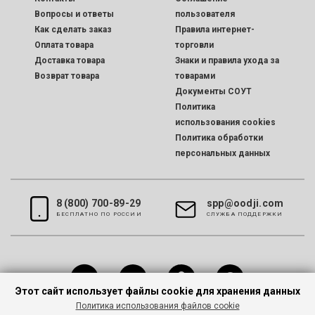
Вопросы и ответы
пользователя
Как сделать заказ
Правила интернет-
Оплата товара
торговли
Доставка товара
Знаки и правила ухода за
Возврат товара
товарами
Документы СОУТ
Политика
использования cookies
Политика обработки
персональных данных
8 (800) 700-89-29
spp@oodji.com
БЕСПЛАТНО ПО РОССИИ
CЛУЖБА ПОДДЕРЖКИ
Этот сайт использует файлы cookie для хранения данных
Политика использования файлов cookie