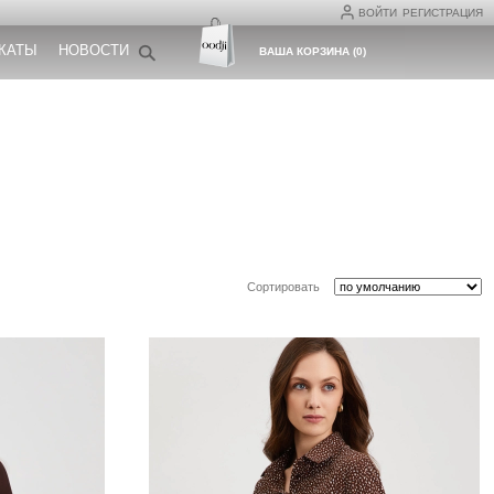
ВОЙТИ
РЕГИСТРАЦИЯ
КАТЫ
НОВОСТИ
ВАША КОРЗИНА
(
0
)
Сортировать