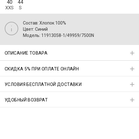
40
44
XXS
S
Состав: Хлопок 100%
Цвет: Синий
Модель: 11913058-1/49959/7500N
ОПИСАНИЕ ТОВАРА
СКИДКА 5% ПРИ ОПЛАТЕ ОНЛАЙН
УСЛОВИЯ БЕСПЛАТНОЙ ДОСТАВКИ
УДОБНЫЙ ВОЗВРАТ