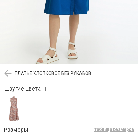
ПЛАТЬЕ ХЛОПКОВОЕ БЕЗ РУКАВОВ
Другие цвета
1
Размеры
таблица размеров