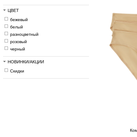
ЦВЕТ
бежевый
белый
разноцветный
розовый
черный
НОВИНКИ/АКЦИИ
Скидки
Ком