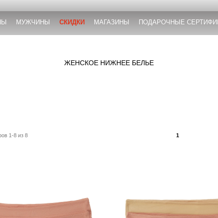
НЫ
МУЖЧИНЫ
СКИДКИ
МАГАЗИНЫ
ПОДАРОЧНЫЕ СЕРТИФИ
ЖЕНСКОЕ НИЖНЕЕ БЕЛЬЕ
ов 1-8 из 8
1