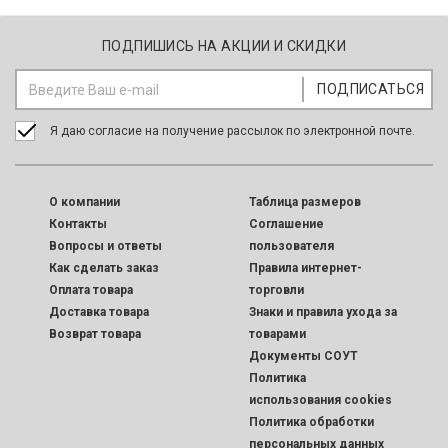
ПОДПИШИСЬ НА АКЦИИ И СКИДКИ
Я даю согласие на получение рассылок по электронной почте.
O компании
Таблица размеров
Контакты
Соглашение
Вопросы и ответы
пользователя
Как сделать заказ
Правила интернет-
Оплата товара
торговли
Доставка товара
Знаки и правила ухода за
Возврат товара
товарами
Документы СОУТ
Политика
использования cookies
Политика обработки
персональных данных