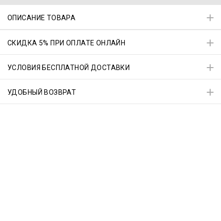
ОПИСАНИЕ ТОВАРА
СКИДКА 5% ПРИ ОПЛАТЕ ОНЛАЙН
УСЛОВИЯ БЕСПЛАТНОЙ ДОСТАВКИ
УДОБНЫЙ ВОЗВРАТ