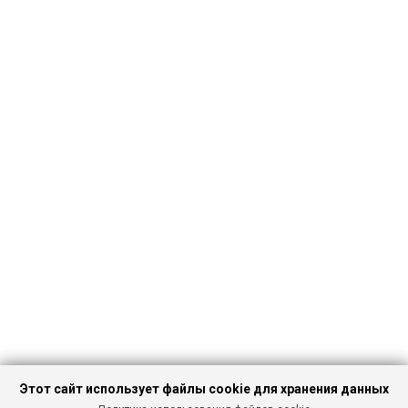
Этот сайт использует файлы cookie для хранения данных