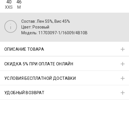
40
46
XXS
M
Состав: Лен 55%, Вис 45%
Цвет: Розовый
Модель: 11703097-1/16009/4B10B
ОПИСАНИЕ ТОВАРА
СКИДКА 5% ПРИ ОПЛАТЕ ОНЛАЙН
УСЛОВИЯ БЕСПЛАТНОЙ ДОСТАВКИ
УДОБНЫЙ ВОЗВРАТ