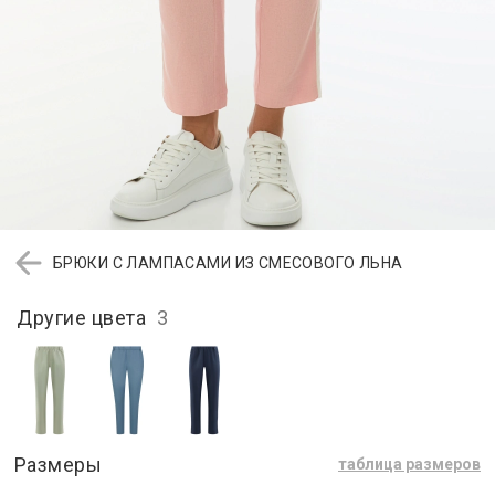
БРЮКИ С ЛАМПАСАМИ ИЗ СМЕСОВОГО ЛЬНА
Другие цвета
3
Размеры
таблица размеров