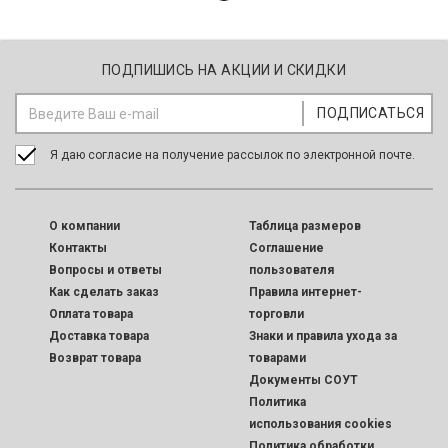
ПОДПИШИСЬ НА АКЦИИ И СКИДКИ
Я даю согласие на получение рассылок по электронной почте.
O компании
Таблица размеров
Контакты
Соглашение
Вопросы и ответы
пользователя
Как сделать заказ
Правила интернет-
Оплата товара
торговли
Доставка товара
Знаки и правила ухода за
Возврат товара
товарами
Документы СОУТ
Политика
использования cookies
Политика обработки