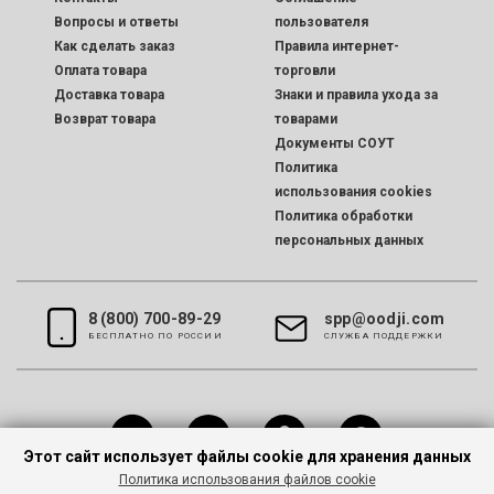
Вопросы и ответы
пользователя
Как сделать заказ
Правила интернет-
Оплата товара
торговли
Доставка товара
Знаки и правила ухода за
Возврат товара
товарами
Документы СОУТ
Политика
использования cookies
Политика обработки
персональных данных
8 (800) 700-89-29
spp@oodji.com
БЕСПЛАТНО ПО РОССИИ
CЛУЖБА ПОДДЕРЖКИ
Этот сайт использует файлы cookie для хранения данных
Политика использования файлов cookie