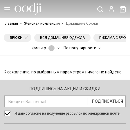
Главная
>
Женская коллекция
>
Домашние брюки
БРЮКИ
ВСЯ ДОМАШНЯЯ ОДЕЖДА
ПИЖАМА С БРЮК
Фильтр
По популярности
0
К сожалению, по выбранным параметрам ничего не найдено.
ПОДПИШИСЬ НА АКЦИИ И СКИДКИ
Я даю согласие на получение рассылок по электронной почте.