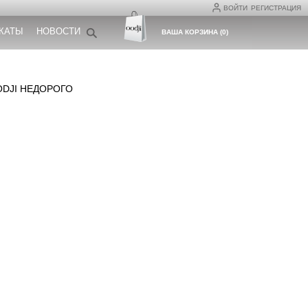
ВОЙТИ
РЕГИСТРАЦИЯ
КАТЫ
НОВОСТИ
ВАША КОРЗИНА
(
0
)
ODJI НЕДОРОГО