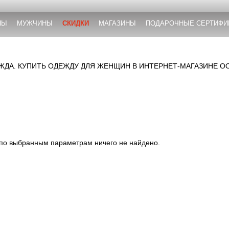
НЫ
МУЖЧИНЫ
СКИДКИ
МАГАЗИНЫ
ПОДАРОЧНЫЕ СЕРТИФИ
ДА. КУПИТЬ ОДЕЖДУ ДЛЯ ЖЕНЩИН В ИНТЕРНЕТ-МАГАЗИНЕ O
 по выбранным параметрам ничего не найдено.