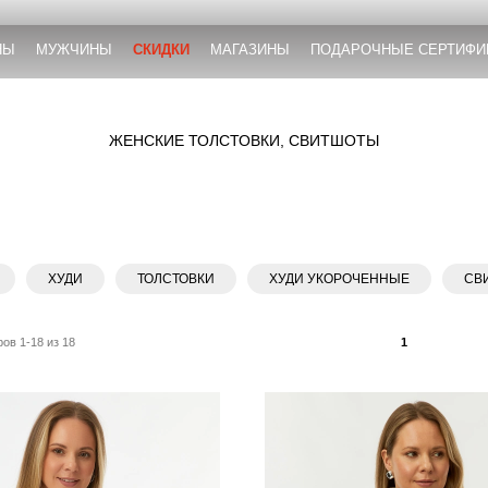
НЫ
МУЖЧИНЫ
СКИДКИ
МАГАЗИНЫ
ПОДАРОЧНЫЕ СЕРТИФИ
ЖЕНСКИЕ ТОЛСТОВКИ, СВИТШОТЫ
ХУДИ
ТОЛСТОВКИ
ХУДИ УКОРОЧЕННЫЕ
СВ
ов 1-18 из 18
1