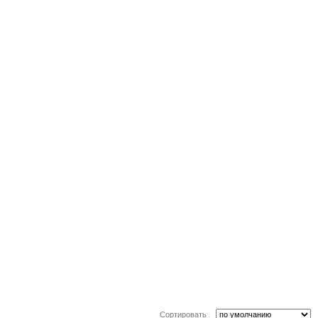
Сортировать