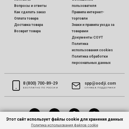
Вопросы и ответы
пользователя
Как сделать заказ
Правила интернет-
Оплата товара
торговли
Доставка товара
Знаки и правила ухода за
Возврат товара
товарами
Документы СОУТ
Политика
использования cookies
Политика обработки
персональных данных
8 (800) 700-89-29
spp@oodji.com
БЕСПЛАТНО ПО РОССИИ
CЛУЖБА ПОДДЕРЖКИ
Этот сайт использует файлы cookie для хранения данных
Политика использования файлов cookie