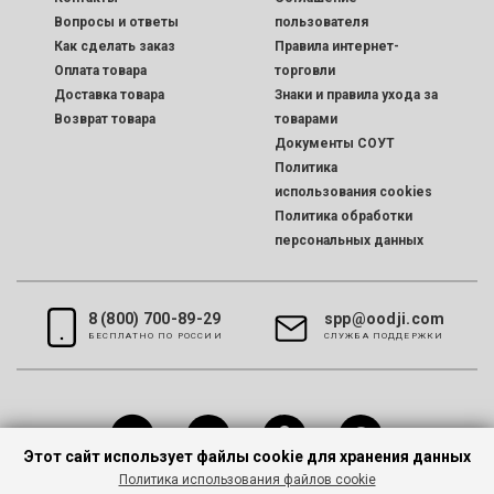
Вопросы и ответы
пользователя
Как сделать заказ
Правила интернет-
Оплата товара
торговли
Доставка товара
Знаки и правила ухода за
Возврат товара
товарами
Документы СОУТ
Политика
использования cookies
Политика обработки
персональных данных
8 (800) 700-89-29
spp@oodji.com
БЕСПЛАТНО ПО РОССИИ
CЛУЖБА ПОДДЕРЖКИ
Этот сайт использует файлы cookie для хранения данных
Политика использования файлов cookie