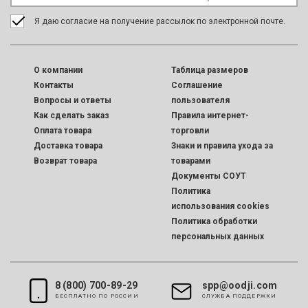
Я даю согласие на получение рассылок по электронной почте.
O компании
Таблица размеров
Контакты
Соглашение
Вопросы и ответы
пользователя
Как сделать заказ
Правила интернет-
Оплата товара
торговли
Доставка товара
Знаки и правила ухода за
Возврат товара
товарами
Документы СОУТ
Политика
использования cookies
Политика обработки
персональных данных
8 (800) 700-89-29
spp@oodji.com
БЕСПЛАТНО ПО РОССИИ
CЛУЖБА ПОДДЕРЖКИ