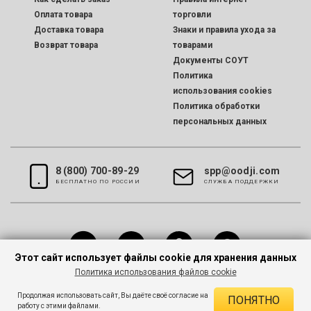
Оплата товара
торговли
Доставка товара
Знаки и правила ухода за
Возврат товара
товарами
Документы СОУТ
Политика
использования cookies
Политика обработки
персональных данных
8 (800) 700-89-29
spp@oodji.com
БЕСПЛАТНО ПО РОССИИ
CЛУЖБА ПОДДЕРЖКИ
Этот сайт использует файлы cookie для хранения данных
Политика использования файлов cookie
Все права защищены © 2026 oodji
Продолжая использовать сайт, Вы даёте своё согласие на
ПОНЯТНО
работу с этими файлами.