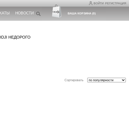
ВОЙТИ
РЕГИСТРАЦИЯ
КАТЫ
НОВОСТИ
ВАША КОРЗИНА
(
0
)
ODJI НЕДОРОГО
Сортировать