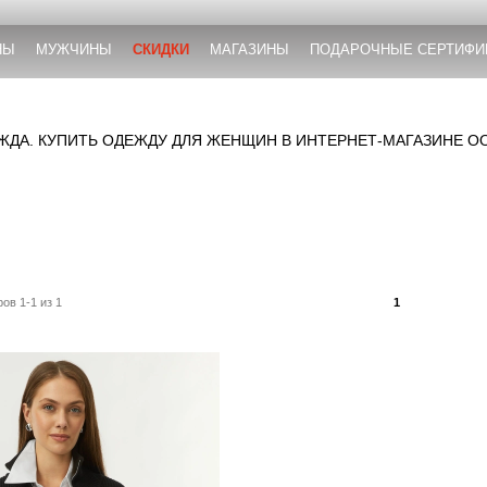
НЫ
МУЖЧИНЫ
СКИДКИ
МАГАЗИНЫ
ПОДАРОЧНЫЕ СЕРТИФИ
ДА. КУПИТЬ ОДЕЖДУ ДЛЯ ЖЕНЩИН В ИНТЕРНЕТ-МАГАЗИНЕ O
ов 1-1 из 1
1