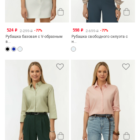
524
598
-77%
-77%
o
o
2 299
2 699
o
o
Рубашка базовая с V-образным
Рубашка свободного силуэта с
в...
н...