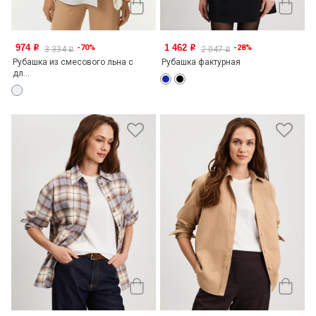
974
1 462
-70%
-28%
o
o
3 334
2 047
o
o
Рубашка из смесового льна с
Рубашка фактурная
дл...