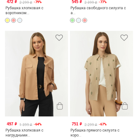
472
545
-79%
-77%
o
o
2 299
2 399
o
o
Рубашка хлопковая с
Рубашка свободного силуэта с
воротником...
а...
497
751
-64%
-67%
o
o
1 399
2 299
o
o
Рубашка хлопковая с
Рубашка прямого силуэта с
нагрудными...
коро...