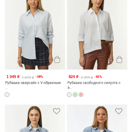
1 049
824
-38%
-65%
o
o
1 699
2 399
o
o
Рубашка оверсайз с V-образным
Рубашка свободного силуэта с
...
а...