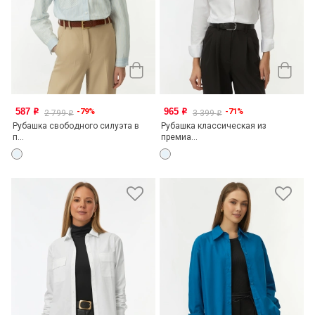
587
965
-79%
-71%
o
o
2 799
3 399
o
o
Рубашка свободного силуэта в
Рубашка классическая из
п...
премиа...