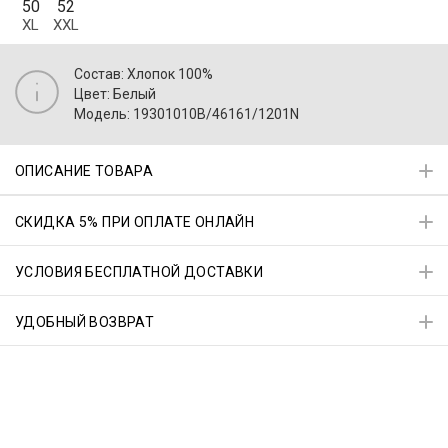
50
52
XL
XXL
Состав: Хлопок 100%
Цвет: Белый
Модель: 19301010B/46161/1201N
ОПИСАНИЕ ТОВАРА
СКИДКА 5% ПРИ ОПЛАТЕ ОНЛАЙН
УСЛОВИЯ БЕСПЛАТНОЙ ДОСТАВКИ
УДОБНЫЙ ВОЗВРАТ