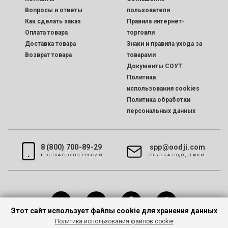
Вопросы и ответы
пользователя
Как сделать заказ
Правила интернет-
Оплата товара
торговли
Доставка товара
Знаки и правила ухода за
Возврат товара
товарами
Документы СОУТ
Политика
использования cookies
Политика обработки
персональных данных
8 (800) 700-89-29
spp@oodji.com
БЕСПЛАТНО ПО РОССИИ
CЛУЖБА ПОДДЕРЖКИ
Этот сайт использует файлы cookie для хранения данных
Политика использования файлов cookie