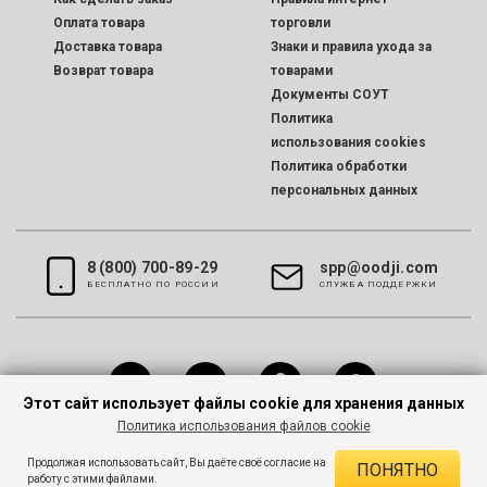
Оплата товара
торговли
Доставка товара
Знаки и правила ухода за
Возврат товара
товарами
Документы СОУТ
Политика
использования cookies
Политика обработки
персональных данных
8 (800) 700-89-29
spp@oodji.com
БЕСПЛАТНО ПО РОССИИ
CЛУЖБА ПОДДЕРЖКИ
Этот сайт использует файлы cookie для хранения данных
Политика использования файлов cookie
Все права защищены © 2026 oodji
Продолжая использовать сайт, Вы даёте своё согласие на
ПОНЯТНО
работу с этими файлами.