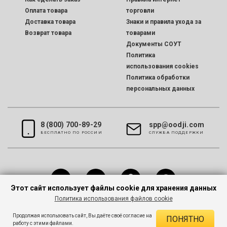
Оплата товара
торговли
Доставка товара
Знаки и правила ухода за
Возврат товара
товарами
Документы СОУТ
Политика
использования cookies
Политика обработки
персональных данных
8 (800) 700-89-29
spp@oodji.com
БЕСПЛАТНО ПО РОССИИ
CЛУЖБА ПОДДЕРЖКИ
Этот сайт использует файлы cookie для хранения данных
Политика использования файлов cookie
Все права защищены © 2026 oodji
Продолжая использовать сайт, Вы даёте своё согласие на
ПОНЯТНО
работу с этими файлами.