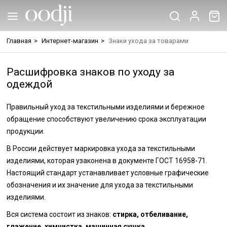
Главная
>
Интернет-магазин
>
Знаки ухода за товарами
Расшифровка знаков по уходу за
одеждой
Правильный уход за текстильными изделиями и бережное
обращение способствуют увеличению срока эксплуатации
продукции.
В России действует маркировка ухода за текстильными
изделиями, которая узаконена в документе ГОСТ 16958-71.
Настоящий стандарт устанавливает условные графические
обозначения и их значение для ухода за текстильными
изделиями.
Вся система состоит из знаков:
стирка, отбеливание,
глажение, химчистка, машинная сушка.