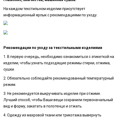
На каждом текстильном изделии присутствует
информационный ярлык с рекомендациями по уходу.
Рекомендации по уходу за текстильными изделиями
1. В первую очередь, необходимо ознакомиться с этикеткой на
изделии, чтобы узнать подходящие режимы стирки, отжима,
сушки.
2. Обязательно соблюдайте рекомендованный температурный
режим.
3. Не рекомендуется выкручивать изделие при отжиме.
Лучший способ, чтобы Ваши вещи сохранили первоначальный
вид и форму, закатать в полотенце и отжать.
4. Одежду из махровой ткани или трикотажа вывернуть