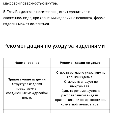
махровой поверхностью внутрь.
5. Если Вы долго не носите вещь, стоит хранить её в
сложенном виде, при хранении изделий на вешалках, форма
изделия может исказиться.
Рекомендации по уходу за изделиями
Наименование
Рекомендации по уходу
- Стирать согласно указаниям на
ярлыке изделия.
Трикотажные изделия
- Отжимать следует не
Структура изделия
выкручивая.
представляет
- Сушить рекомендуется в
соединённые между собой
расправленном виде на
петли.
горизонтальной поверхности при
комнатной температуре.