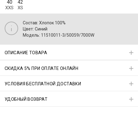
40
42
XXS
XS
Состав: Хлопок 100%
Цвет: Синий
Модель: 11510011-3/50059/7000W
ОПИСАНИЕ ТОВАРА
СКИДКА 5% ПРИ ОПЛАТЕ ОНЛАЙН
УСЛОВИЯ БЕСПЛАТНОЙ ДОСТАВКИ
УДОБНЫЙ ВОЗВРАТ