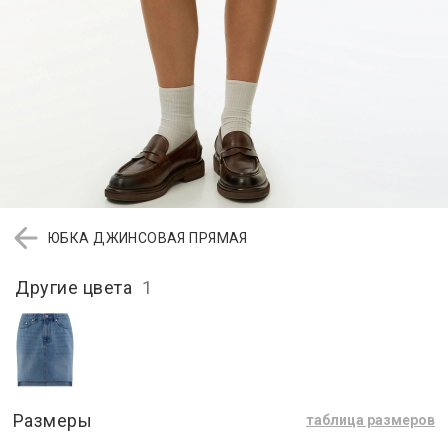
ЮБКА ДЖИНСОВАЯ ПРЯМАЯ
Другие цвета
1
Размеры
таблица размеров