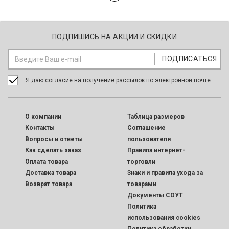
ПОДПИШИСЬ НА АКЦИИ И СКИДКИ
Я даю согласие на получение рассылок по электронной почте.
O компании
Таблица размеров
Контакты
Соглашение
Вопросы и ответы
пользователя
Как сделать заказ
Правила интернет-
Оплата товара
торговли
Доставка товара
Знаки и правила ухода за
Возврат товара
товарами
Документы СОУТ
Политика
использования cookies
Политика обработки