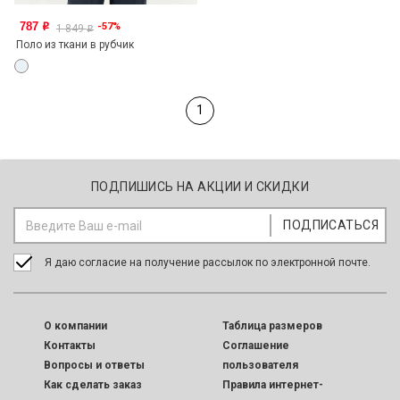
787
-57%
o
1 849
o
Поло из ткани в рубчик
1
ПОДПИШИСЬ НА АКЦИИ И СКИДКИ
Я даю согласие на получение рассылок по электронной почте.
O компании
Таблица размеров
Контакты
Соглашение
Вопросы и ответы
пользователя
Как сделать заказ
Правила интернет-