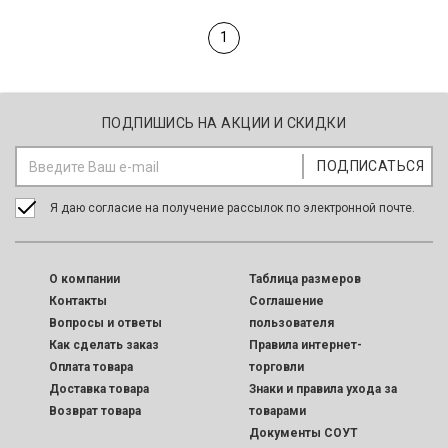
1
ПОДПИШИСЬ НА АКЦИИ И СКИДКИ
Я даю согласие на получение рассылок по электронной почте.
O компании
Таблица размеров
Контакты
Соглашение
Вопросы и ответы
пользователя
Как сделать заказ
Правила интернет-
Оплата товара
торговли
Доставка товара
Знаки и правила ухода за
Возврат товара
товарами
Документы СОУТ