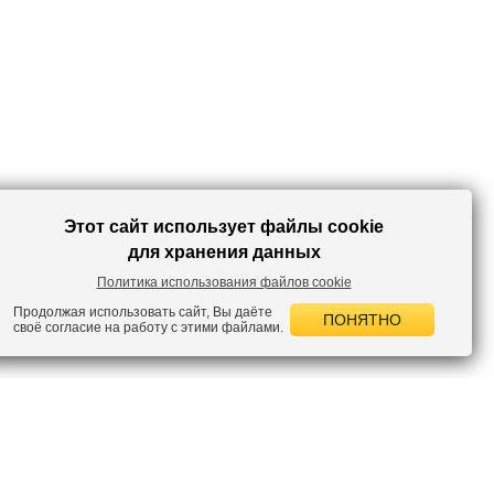
Этот сайт использует файлы cookie
для хранения данных
Политика использования файлов cookie
Продолжая использовать сайт, Вы даёте
ПОНЯТНО
своё согласие на работу с этими файлами.
 НОВОСТИ
лок по