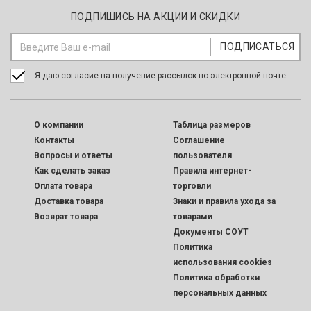
ПОДПИШИСЬ НА АКЦИИ И СКИДКИ
Я даю согласие на получение рассылок по электронной почте.
O компании
Таблица размеров
Контакты
Соглашение
Вопросы и ответы
пользователя
Как сделать заказ
Правила интернет-
Оплата товара
торговли
Доставка товара
Знаки и правила ухода за
Возврат товара
товарами
Документы СОУТ
Политика
использования cookies
Политика обработки
персональных данных