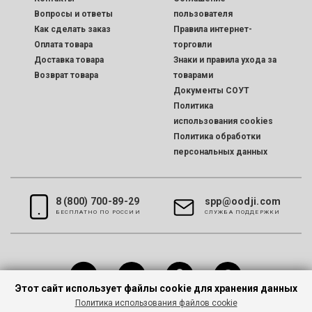
Вопросы и ответы
пользователя
Как сделать заказ
Правила интернет-
Оплата товара
торговли
Доставка товара
Знаки и правила ухода за
Возврат товара
товарами
Документы СОУТ
Политика
использования cookies
Политика обработки
персональных данных
8 (800) 700-89-29
spp@oodji.com
БЕСПЛАТНО ПО РОССИИ
CЛУЖБА ПОДДЕРЖКИ
Этот сайт использует файлы cookie для хранения данных
Политика использования файлов cookie