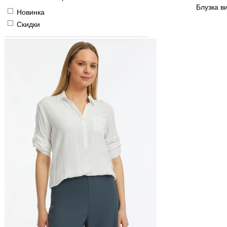
Блузка в
Новинка
Скидки