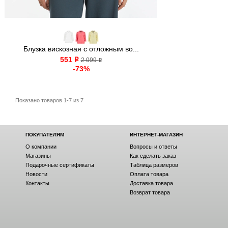
Блузка вискозная с отложным во...
551
o
2 099
o
-73%
Показано товаров 1-7 из 7
ПОКУПАТЕЛЯМ
ИНТЕРНЕТ-МАГАЗИН
О компании
Вопросы и ответы
Магазины
Как сделать заказ
Подарочные сертификаты
Таблица размеров
Новости
Оплата товара
Контакты
Доставка товара
Возврат товара