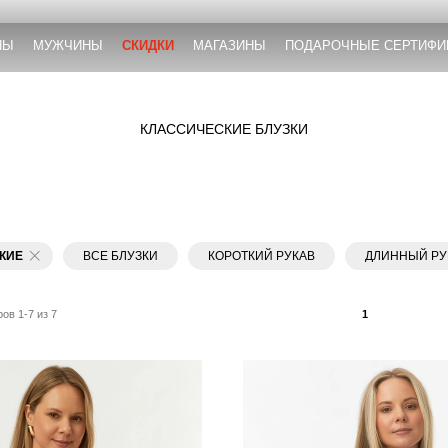
НЫ
МУЖЧИНЫ
СКИДКИ
МАГАЗИНЫ
ПОДАРОЧНЫЕ СЕРТИФИ
КЛАССИЧЕСКИЕ БЛУЗКИ
КИЕ
ВСЕ БЛУЗКИ
КОРОТКИЙ РУКАВ
ДЛИННЫЙ РУ
ов 1-7 из 7
1