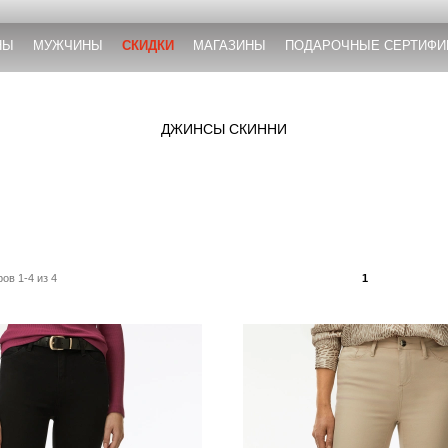
НЫ
МУЖЧИНЫ
СКИДКИ
МАГАЗИНЫ
ПОДАРОЧНЫЕ СЕРТИФИ
ДЖИНСЫ СКИННИ
ов 1-4 из 4
1