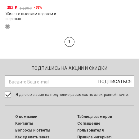
393
-76%
o
1 699
o
Жилет с высоким воротом и
шерстью
1
ПОДПИШИСЬ НА АКЦИИ И СКИДКИ
Я даю согласие на получение рассылок по электронной почте.
O компании
Таблица размеров
Контакты
Соглашение
Вопросы и ответы
пользователя
Как сделать заказ
Правила интернет-