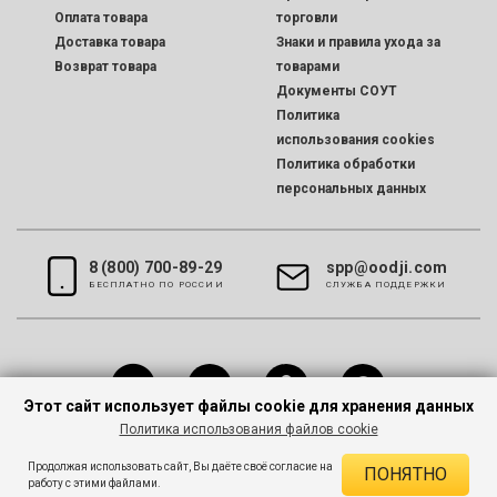
Оплата товара
торговли
Доставка товара
Знаки и правила ухода за
Возврат товара
товарами
Документы СОУТ
Политика
использования cookies
Политика обработки
персональных данных
8 (800) 700-89-29
spp@oodji.com
БЕСПЛАТНО ПО РОССИИ
CЛУЖБА ПОДДЕРЖКИ
Этот сайт использует файлы cookie для хранения данных
Политика использования файлов cookie
Все права защищены © 2026 oodji
Продолжая использовать сайт, Вы даёте своё согласие на
ПОНЯТНО
работу с этими файлами.