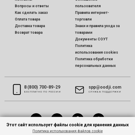
Вопросы и ответы
пользователя
Как сделать заказ
Правила интернет-
Оплата товара
торговли
Доставка товара
Знаки и правила ухода за
Возврат товара
товарами
Документы СОУТ
Политика
использования cookies
Политика обработки
персональных данных
8 (800) 700-89-29
spp@oodji.com
БЕСПЛАТНО ПО РОССИИ
CЛУЖБА ПОДДЕРЖКИ
Этот сайт использует файлы cookie для хранения данных
Политика использования файлов cookie