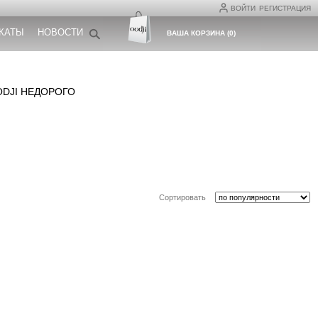
ВОЙТИ
РЕГИСТРАЦИЯ
КАТЫ
НОВОСТИ
ВАША КОРЗИНА
(
0
)
ODJI НЕДОРОГО
Сортировать