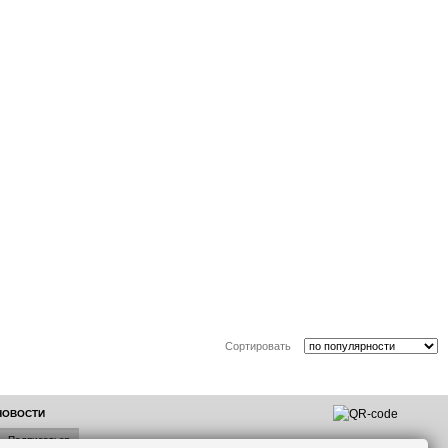
Сортировать
 НОВОСТИ