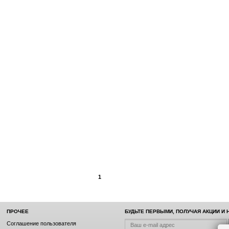
1
ПРОЧЕЕ
БУДЬТЕ ПЕРВЫМИ, ПОЛУЧАЯ АКЦИИ И
Соглашение пользователя