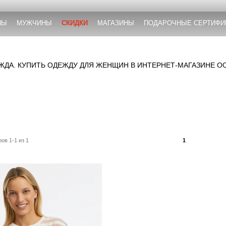
НЫ
МУЖЧИНЫ
СКИДКИ
МАГАЗИНЫ
ПОДАРОЧНЫЕ СЕРТИФИ
ДА. КУПИТЬ ОДЕЖДУ ДЛЯ ЖЕНЩИН В ИНТЕРНЕТ-МАГАЗИНЕ O
ов 1-1 из 1
1