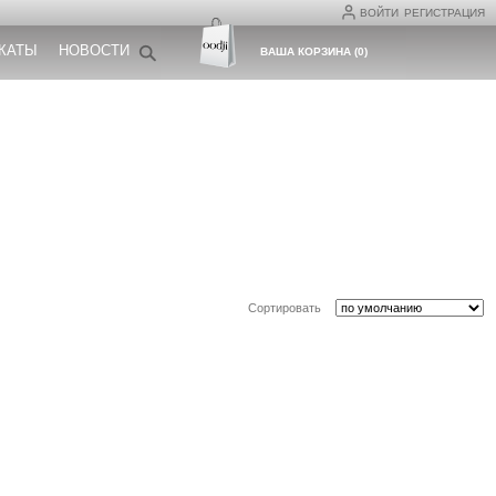
ВОЙТИ
РЕГИСТРАЦИЯ
КАТЫ
НОВОСТИ
ВАША КОРЗИНА
(
0
)
Сортировать