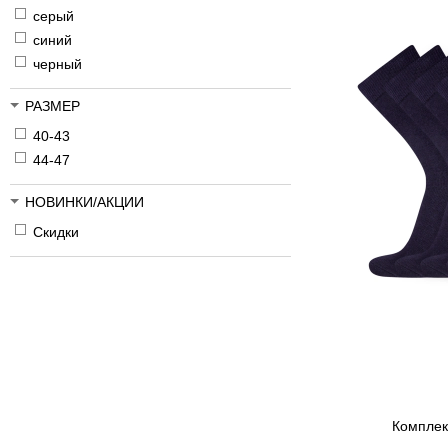
серый
синий
черный
РАЗМЕР
40-43
44-47
НОВИНКИ/АКЦИИ
Скидки
Комплект