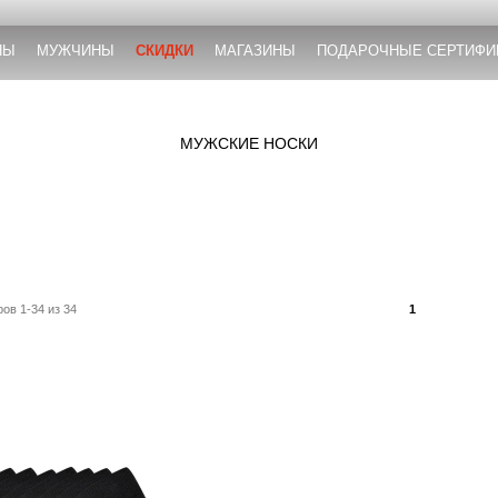
НЫ
МУЖЧИНЫ
СКИДКИ
МАГАЗИНЫ
ПОДАРОЧНЫЕ СЕРТИФИ
МУЖСКИЕ НОСКИ
ов 1-34 из 34
1