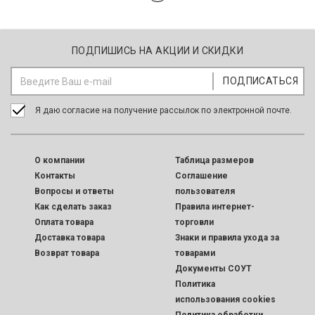
ПОДПИШИСЬ НА АКЦИИ И СКИДКИ
Я даю согласие на получение рассылок по электронной почте.
O компании
Таблица размеров
Контакты
Соглашение
Вопросы и ответы
пользователя
Как сделать заказ
Правила интернет-
Оплата товара
торговли
Доставка товара
Знаки и правила ухода за
Возврат товара
товарами
Документы СОУТ
Политика
использования cookies
Политика обработки