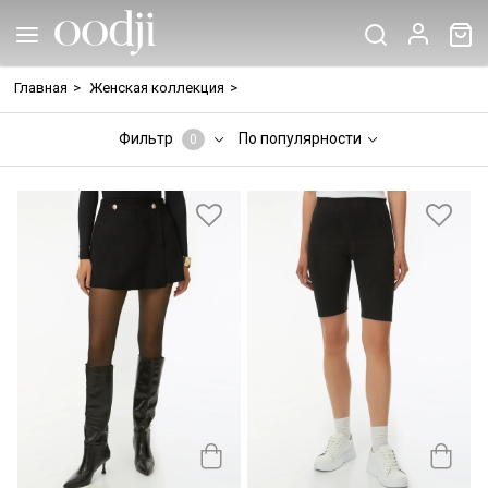
Главная
>
Женская коллекция
>
Фильтр
По популярности
0