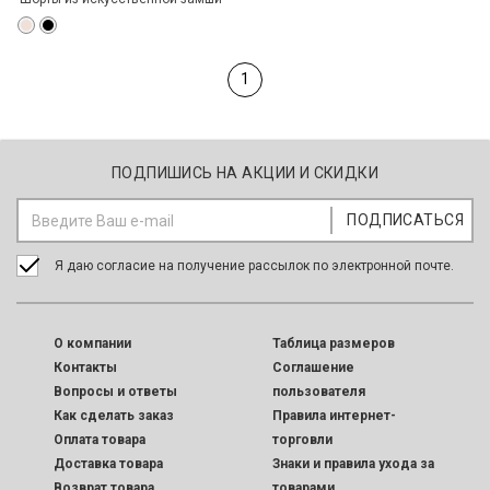
1
ПОДПИШИСЬ НА АКЦИИ И СКИДКИ
Я даю согласие на получение рассылок по электронной почте.
O компании
Таблица размеров
Контакты
Соглашение
Вопросы и ответы
пользователя
Как сделать заказ
Правила интернет-
Оплата товара
торговли
Доставка товара
Знаки и правила ухода за
Возврат товара
товарами