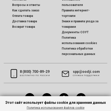
Вопросы и ответы
пользователя
Как сделать заказ
Правила интернет-
Оплата товара
торговли
Доставка товара
Знаки и правила ухода за
Возврат товара
товарами
Документы СОУТ
Политика
использования cookies
Политика обработки
персональных данных
8 (800) 700-89-29
spp@oodji.com
БЕСПЛАТНО ПО РОССИИ
CЛУЖБА ПОДДЕРЖКИ
Этот сайт использует файлы cookie для хранения данных
Политика использования файлов cookie