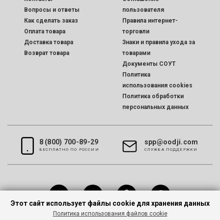
Вопросы и ответы
пользователя
Как сделать заказ
Правила интернет-
Оплата товара
торговли
Доставка товара
Знаки и правила ухода за
Возврат товара
товарами
Документы СОУТ
Политика
использования cookies
Политика обработки
персональных данных
8 (800) 700-89-29
spp@oodji.com
БЕСПЛАТНО ПО РОССИИ
CЛУЖБА ПОДДЕРЖКИ
Этот сайт использует файлы cookie для хранения данных
Политика использования файлов cookie