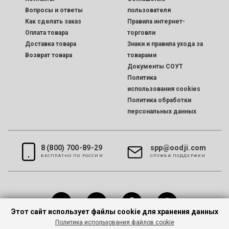
Вопросы и ответы
пользователя
Как сделать заказ
Правила интернет-
Оплата товара
торговли
Доставка товара
Знаки и правила ухода за
Возврат товара
товарами
Документы СОУТ
Политика
использования cookies
Политика обработки
персональных данных
8 (800) 700-89-29
spp@oodji.com
БЕСПЛАТНО ПО РОССИИ
CЛУЖБА ПОДДЕРЖКИ
Этот сайт использует файлы cookie для хранения данных
Политика использования файлов cookie