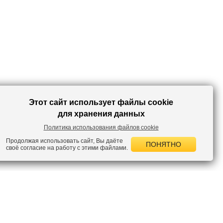
Этот сайт использует файлы cookie
для хранения данных
Политика использования файлов cookie
Продолжая использовать сайт, Вы даёте
ПОНЯТНО
своё согласие на работу с этими файлами.
 НОВОСТИ
лок по